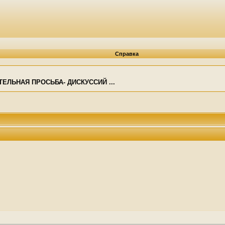
Справка
ТЕЛЬНАЯ ПРОСЬБА- ДИСКУССИЙ ...