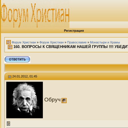
Регистрация
Форум Христиан
»
Форум Христиан
»
Православие
»
Монастыри и Храмы
160. ВОПРОСЫ К СВЯЩЕННИКАМ НАШЕЙ ГРУППЫ !!!! УБЕДИ
24.01.2012, 01:45
Обруч