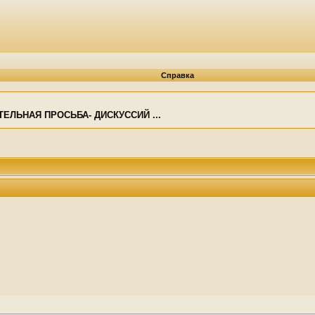
Справка
ТЕЛЬНАЯ ПРОСЬБА- ДИСКУССИЙ ...