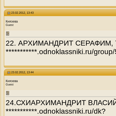
23.02.2012, 13:43
Князева
Guest
22. АРХИМАНДРИТ СЕРАФИМ,
***********.odnoklassniki.ru/g
23.02.2012, 13:44
Князева
Guest
24.СХИАРХИМАНДРИТ ВЛАСИЙ
***********.odnoklassniki.ru/dk?