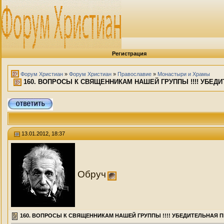
Регистрация
Форум Христиан
»
Форум Христиан
»
Православие
»
Монастыри и Храмы
160. ВОПРОСЫ К СВЯЩЕННИКАМ НАШЕЙ ГРУППЫ !!!! УБЕДИ
13.01.2012, 18:37
Обруч
160. ВОПРОСЫ К СВЯЩЕННИКАМ НАШЕЙ ГРУППЫ !!!! УБЕДИТЕЛЬНАЯ ПР