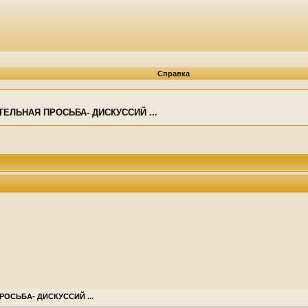
Справка
ТЕЛЬНАЯ ПРОСЬБА- ДИСКУССИЙ ...
ОСЬБА- ДИСКУССИЙ ...