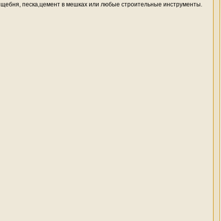
н щебня, песка,цемент в мешках или любые строительные инструменты.