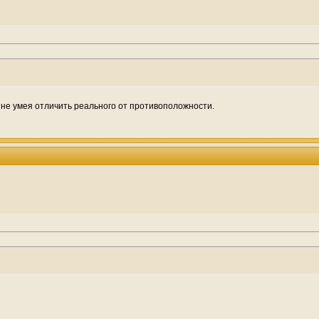
, не умея отличить реального от противоположности.