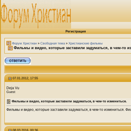
Регистрация
Форум Христиан
»
Свободная тема
»
Христианские фильмы
Фильмы и видео, которые заставили задуматься, в чем-то и
07.01.2012, 17:55
Deja Vu
Guest
Фильмы и видео, которые заставили задуматься, в чем-то измениться.
Фильмы и видео, которые заставили задуматься, в чем-то измениться. Фил
08.03.2016, 00:36