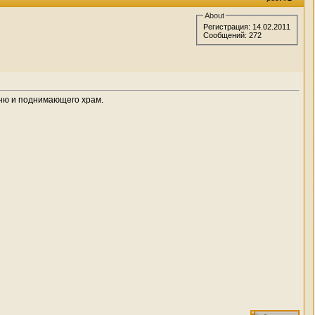
About
Регистрация: 14.02.2011
Сообщений: 272
вню и поднимающего храм.