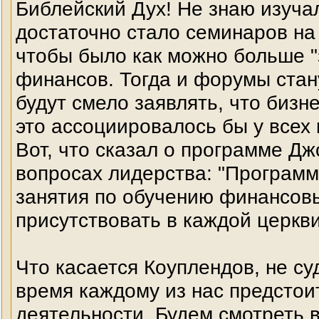
Библейский Дух! Не знаю изуча
достаточно стало семинаров на
чтобы было как можно больше "
финансов. Тогда и форумы стан
будут смело заявлять, что бизн
это ассоциировалось бы у всех 
Вот, что сказал о программе Дж
вопросах лидерства: "Програм
занятия по обучению финансов
присутствовать в каждой церкви
Что касается Коуплендов, не суд
время каждому из нас предстоит
деятельности. Будем смотреть в