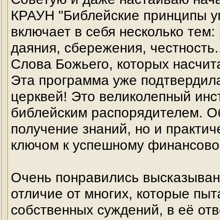
КРАУН "Библейские принципы у
включает в себя несколько тем: 
даяния, сбережения, честность.
Слова Божьего, которых насчит
Эта программа уже подтвердил
церквей! Это великолепный инст
библейским распорядителем. Об
получение знаний, но и практич
ключом к успешному финансово
Очень понравились высказыван
отличие от многих, которые пыт
собственных суждений, в её от