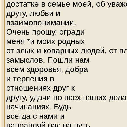
достатке в семье моей, об уваж
другу, любви и
взаимопонимании.
Очень прошу, огради
меня *и моих родных
от злых и коварных людей, от п
замыслов. Пошли нам
всем здоровья, добра
и терпения в
отношениях друг к
другу, удачи во всех наших дела
начинаниях. Будь
всегда с нами и
направляй нас на путь