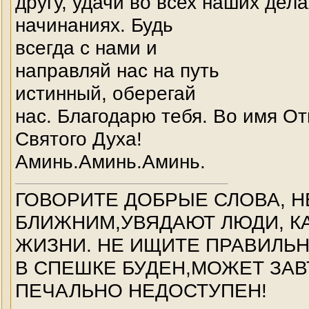
другу, удачи во всех наших дела
начинаниях. Будь
всегда с нами и
направляй нас на путь
истинный, оберегай
нас. Благодарю тебя. Во имя От
Святого Духа!
Аминь.Аминь.Аминь.
ГОВОРИТЕ ДОБРЫЕ СЛОВА, Н
БЛИЖНИМ,УВЯДАЮТ ЛЮДИ, КА
ЖИЗНИ. НЕ ИЩИТЕ ПРАВИЛЬ
В СПЕШКЕ БУДЕН,МОЖЕТ ЗАВ
ПЕЧАЛЬНО НЕДОСТУПЕН!