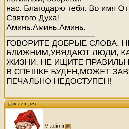
нас. Благодарю тебя. Во имя От
Святого Духа!
Аминь.Аминь.Аминь.
ГОВОРИТЕ ДОБРЫЕ СЛОВА, Н
БЛИЖНИМ,УВЯДАЮТ ЛЮДИ, КА
ЖИЗНИ. НЕ ИЩИТЕ ПРАВИЛЬ
В СПЕШКЕ БУДЕН,МОЖЕТ ЗАВ
ПЕЧАЛЬНО НЕДОСТУПЕН!
30.08.2011, 18:36
Vladimir