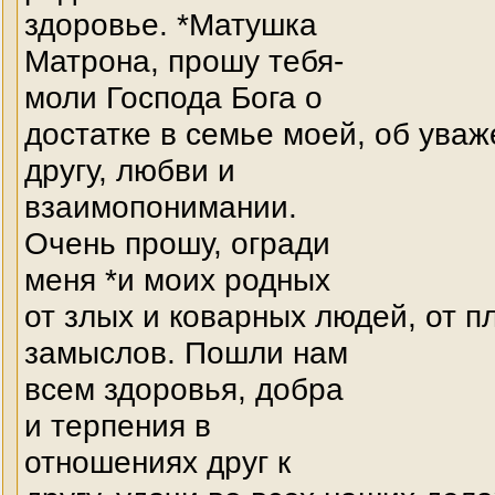
здоровье. *Матушка
Матрона, прошу тебя-
моли Господа Бога о
достатке в семье моей, об уваж
другу, любви и
взаимопонимании.
Очень прошу, огради
меня *и моих родных
от злых и коварных людей, от п
замыслов. Пошли нам
всем здоровья, добра
и терпения в
отношениях друг к