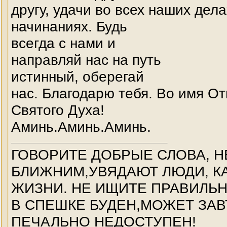
другу, удачи во всех наших дела
начинаниях. Будь
всегда с нами и
направляй нас на путь
истинный, оберегай
нас. Благодарю тебя. Во имя От
Святого Духа!
Аминь.Аминь.Аминь.
ГОВОРИТЕ ДОБРЫЕ СЛОВА, Н
БЛИЖНИМ,УВЯДАЮТ ЛЮДИ, КА
ЖИЗНИ. НЕ ИЩИТЕ ПРАВИЛЬ
В СПЕШКЕ БУДЕН,МОЖЕТ ЗАВ
ПЕЧАЛЬНО НЕДОСТУПЕН!