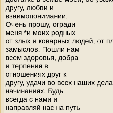
другу, любви и
взаимопонимании.
Очень прошу, огради
меня *и моих родных
от злых и коварных людей, от п
замыслов. Пошли нам
всем здоровья, добра
и терпения в
отношениях друг к
другу, удачи во всех наших дела
начинаниях. Будь
всегда с нами и
направляй нас на путь