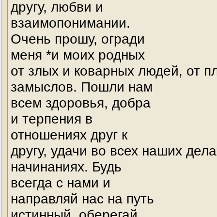
другу, любви и
взаимопонимании.
Очень прошу, огради
меня *и моих родных
от злых и коварных людей, от п
замыслов. Пошли нам
всем здоровья, добра
и терпения в
отношениях друг к
другу, удачи во всех наших дела
начинаниях. Будь
всегда с нами и
направляй нас на путь
истинный, оберегай