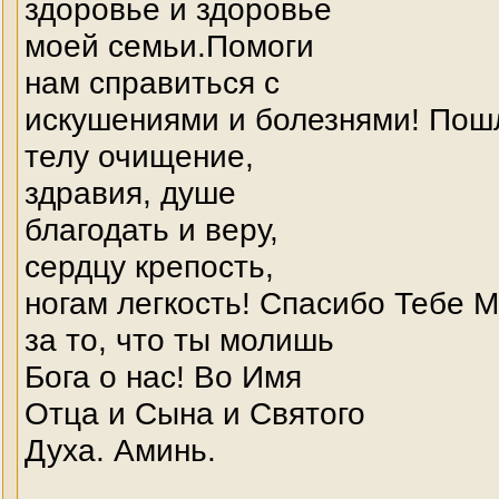
здоровье и здоровье
моей семьи.Помоги
нам справиться с
искушениями и болезнями! Пош
телу очищение,
здравия, душе
благодать и веру,
сердцу крепость,
ногам легкость! Спасибо Тебе 
за то, что ты молишь
Бога о нас! Во Имя
Отца и Сына и Святого
Духа. Аминь.