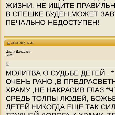
ЖИЗНИ. НЕ ИЩИТЕ ПРАВИЛЬ
В СПЕШКЕ БУДЕН,МОЖЕТ ЗАВ
ПЕЧАЛЬНО НЕДОСТУПЕН!
31.03.2012, 17:36
Циала Дамацэва-
Guest
МОЛИТВА О СУДЬБЕ ДЕТЕЙ . 
ОЧЕНЬ РАНО ,В ПРЕДРАСВЕТ
ХРАМУ ,НЕ НАКРАСИВ ГЛАЗ *
СРЕДЬ ТОЛПЫ ЛЮДЕЙ, БОЖЬЕ
ДЕТЕЙ.НИКОГДА ЕЩЕ ТАК СИЛ