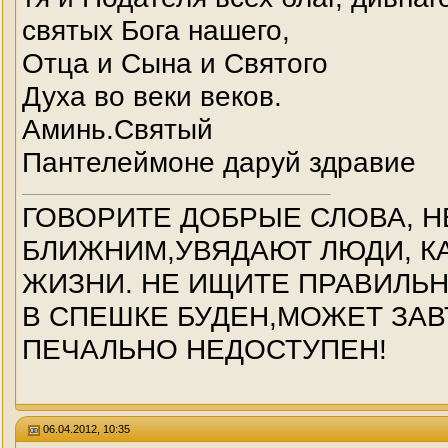
святых Бога нашего,
Отца и Сына и Святого
Духа во веки веков.
Аминь.Святый
Пантелеймоне даруй здравие
ГОВОРИТЕ ДОБРЫЕ СЛОВА, Н
БЛИЖНИМ,УВЯДАЮТ ЛЮДИ, КА
ЖИЗНИ. НЕ ИЩИТЕ ПРАВИЛЬ
В СПЕШКЕ БУДЕН,МОЖЕТ ЗАВ
ПЕЧАЛЬНО НЕДОСТУПЕН!
06.04.2012, 10:35