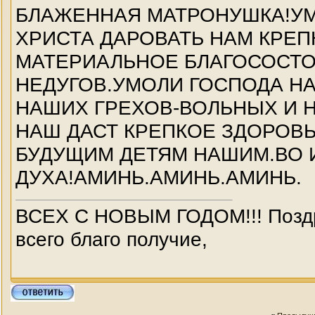
БЛАЖЕННАЯ МАТРОНУШКА!УМ
ХРИСТА ДАРОВАТЬ НАМ КРЕПК
МАТЕРИАЛЬНОЕ БЛАГОСОСТО
НЕДУГОВ.УМОЛИ ГОСПОДА Н
НАШИХ ГРЕХОВ-ВОЛЬНЫХ И Н
НАШ ДАСТ КРЕПКОЕ ЗДОРОВЬ
БУДУЩИМ ДЕТЯМ НАШИМ.ВО 
ДУХА!АМИНЬ.АМИНЬ.АМИНЬ.
ВСЕХ С НОВЫМ ГОДОМ!!! Поздр
всего благо получие,