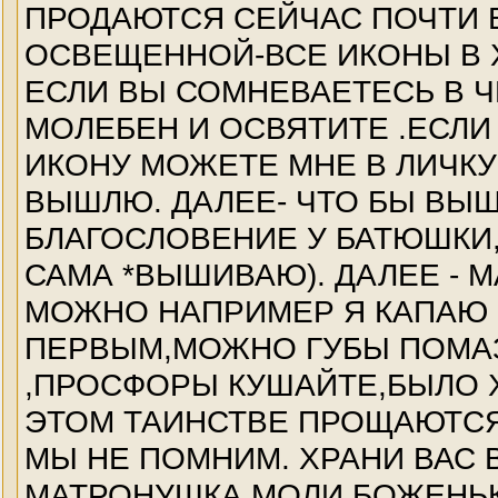
ПРОДАЮТСЯ СЕЙЧАС ПОЧТИ 
ОСВЕЩЕННОЙ-ВСЕ ИКОНЫ В 
ЕСЛИ ВЫ СОМНЕВАЕТЕСЬ В Ч
МОЛЕБЕН И ОСВЯТИТЕ .ЕСЛ
ИКОНУ МОЖЕТЕ МНЕ В ЛИЧКУ
ВЫШЛЮ. ДАЛЕЕ- ЧТО БЫ ВЫШ
БЛАГОСЛОВЕНИЕ У БАТЮШКИ
САМА *ВЫШИВАЮ). ДАЛЕЕ - 
МОЖНО НАПРИМЕР Я КАПАЮ 
ПЕРВЫМ,МОЖНО ГУБЫ ПОМАЗ
,ПРОСФОРЫ КУШАЙТЕ,БЫЛО 
ЭТОМ ТАИНСТВЕ ПРОЩАЮТСЯ
МЫ НЕ ПОМНИМ. ХРАНИ ВАС В
МАТРОНУШКА МОЛИ БОЖЕНЬКУ 