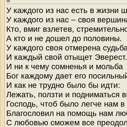
У каждого из нас есть в жизни ш
У каждого из нас – своя вершин
Кто, вмиг взлетев, стремительно
А кто и не дошел до половины.
У каждого своя отмерена судьба
И каждый свой отыщет Эверест
И ни к чему сомненья и мольба
Бог каждому дает его посильный
И как не трудно было бы идти:
Лежать, ползти и подниматься в
Господь, чтоб было легче нам в
Благословил на помощь нам лю
С любовью сможем все преодол