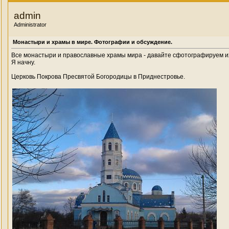
admin
Administrator
Монастыри и храмы в мире. Фотографии и обсуждение.
Все монастыри и православные храмы мира - давайте сфотографируем и
Я начну.
Церковь Покрова Пресвятой Богородицы в Приднестровье.