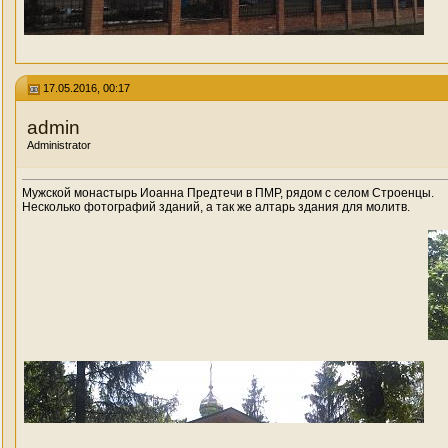
17.05.2016, 00:17
admin
Administrator
Мужской монастырь Иоанна Предтечи в ПМР, рядом с селом Строенцы.
Несколько фотографий зданий, а так же алтарь здания для молитв.