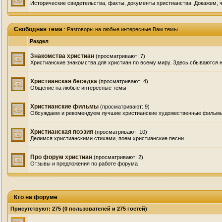
Исторические свидетельства, факты, документы христианства. Докажем, ч
Свободная тема
: Разговоры на любые интересные Вам темы
Раздел
Знакомства христиан
(просматривают: 7)
Христианские знакомства для христиан по всему миру. Здесь сбываются 
Христианская беседка
(просматривают: 4)
Общение на любые интересные темы
Христианские фильмы
(просматривают: 9)
Обсуждаем и рекомендуем лучшие христианские художественные фильмы
Христианская поэзия
(просматривают: 10)
Делимся христианскими стихами, поем христианские песни
Про форум христиан
(просматривают: 2)
Отзывы и предложения по работе форума
Кто на форуме
Присутствуют
: 275 (0 пользователей и 275 гостей)