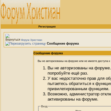
Регистрация
Форум Христиан
Сообщение форума
Сообщение форума
Вы не авторизованы на форуме или не имеете доступа к э
Вы не авторизованы на форуме.
попробуйте ещё раз.
У вас недостаточно прав для о
пытаетесь обратиться к функци
привилегированным функциям.
Возможно, администратор отклю
активированы на форуме.
Вход
Имя: